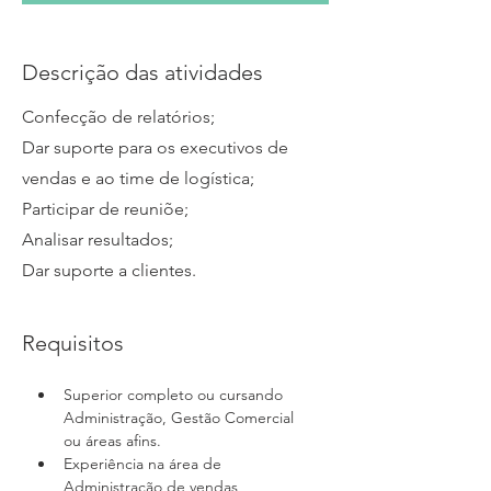
Descrição das atividades
Confecção de relatórios;
Dar suporte para os executivos de
vendas e ao time de logística;
Participar de reuniõe;
Analisar resultados;
Dar suporte a clientes.
Requisitos
Superior completo ou cursando 
Administração, Gestão Comercial 
ou áreas afins.
Experiência na área de 
Administração de vendas