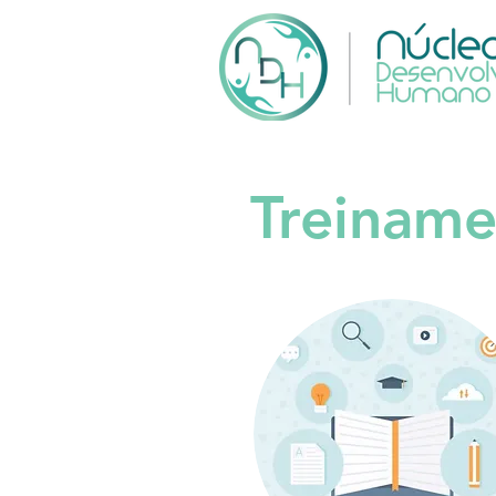
Treiname