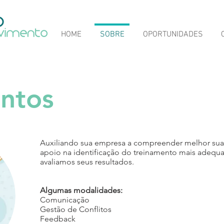
HOME
SOBRE
OPORTUNIDADES
ntos
Auxiliando sua empresa a compreender melhor su
apoio na identificação do treinamento mais adeq
avaliamos seus resultados.
Algumas modalidades:
Comunicação
Gestão de Conflitos
Feedback