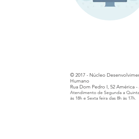
© 2017 - Núcleo Desenvolvime
Humano
Rua Dom Pedro I, 52 América - 
Atendimento de Segunda a Quinta 
às 18h e Sexta feira das 8h às 17h.