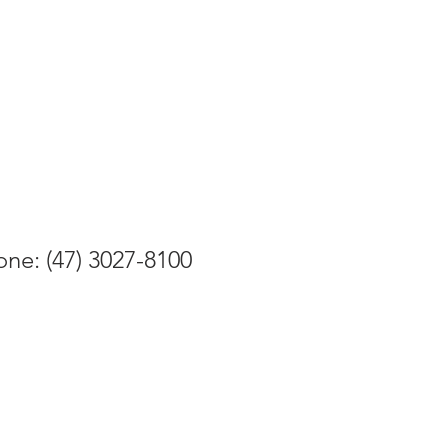
one: (47) 3027-8100