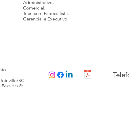
Administrativo.
Comercial.
Técnico e Especialista.
Gerencial e Executivo.
nto
Telef
Joinville/SC
Feira das 8h