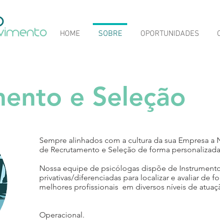
HOME
SOBRE
OPORTUNIDADES
ento e Seleção
Sempre alinhados com a cultura da sua Empresa a 
de Recrutamento e Seleção de forma personalizada
Nossa equipe de psicólogas dispõe de Instrumento
privativas/diferenciadas para localizar e avaliar de 
melhores profissionais em diversos níveis de atuaç
Operacional.