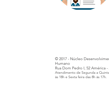
© 2017 - Núcleo Desenvolvime
Humano
Rua Dom Pedro I, 52 América - 
Atendimento de Segunda a Quinta 
às 18h e Sexta feira das 8h às 17h.