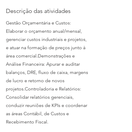
Descrição das atividades
Gestão Orçamentária e Custos:
Elaborar o orçamento anual/mensal,
gerenciar custos industriais e projetos,
e atuar na formação de preços junto à
área comercial.Demonstrações e
Análise Financeira: Apurar e auditar
balanços, DRE, fluxo de caixa, margens
de lucro e retorno de novos
projetos.Controladoria e Relatórios:
Consolidar relatórios gerenciais,
conduzir reuniões de KPIs e coordenar
as áreas Contábil, de Custos e
Recebimento Fiscal.