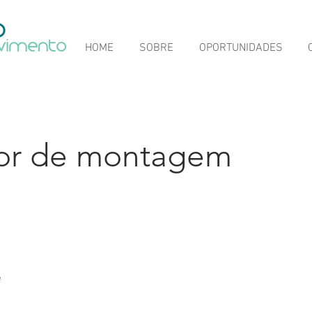
HOME
SOBRE
OPORTUNIDADES
or de montagem
e