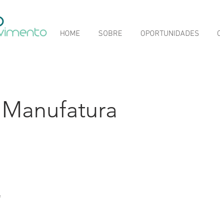
HOME
SOBRE
OPORTUNIDADES
 Manufatura
e