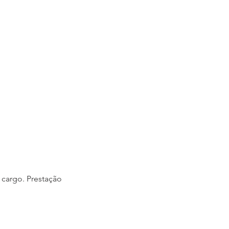
 cargo. Prestação