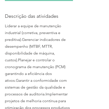
Descrição das atividades
Liderar a equipe de manutenção
industrial (corretiva, preventiva e
preditiva).Gerenciar indicadores de
desempenho (MTBF, MTTR,
disponibilidade de máquina,
custos).Planejar e controlar o
cronograma de manutenção (PCM)
garantindo a eficiência dos
ativos.Garantir a conformidade com
sistemas de gestão da qualidade e
processos de auditoria.Implementar
projetos de melhoria contínua para
otimização dos processos produtivos