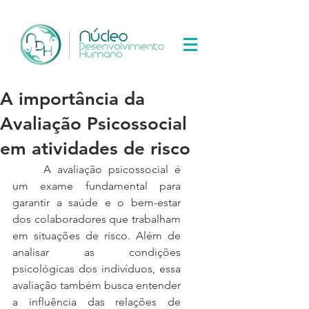
A importância da
Avaliação Psicossocial
em atividades de risco
	A avaliação psicossocial é 
um exame fundamental para 
garantir a saúde e o bem-estar 
dos colaboradores que trabalham 
em situações de risco. Além de 
analisar as condições 
psicológicas dos indivíduos, essa 
avaliação também busca entender 
a influência das relações de 