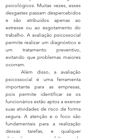
psicológicos. Muitas vezes, esses 
desgastes passam despercebidos 
e são atribuídos apenas ao 
estresse ou ao esgotamento do 
trabalho. A avaliação psicossocial 
permite realizar um diagnóstico e 
um tratamento preventivo, 
evitando que problemas maiores 
ocorram.
	Além disso, a avaliação 
psicossocial é uma ferramenta 
importante para as empresas, 
pois permite identificar se os 
funcionários estão aptos a exercer 
suas atividades de risco de forma 
segura. A atenção e o foco são 
fundamentais para a realização 
dessas tarefas, e qualquer 