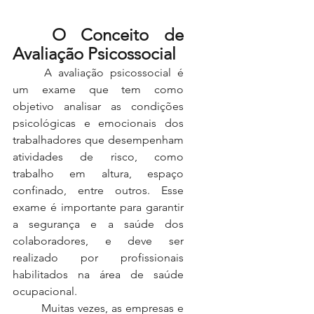
O Conceito de 
Avaliação Psicossocial
	A avaliação psicossocial é 
um exame que tem como 
objetivo analisar as condições 
psicológicas e emocionais dos 
trabalhadores que desempenham 
atividades de risco, como 
trabalho em altura, espaço 
confinado, entre outros. Esse 
exame é importante para garantir 
a segurança e a saúde dos 
colaboradores, e deve ser 
realizado por profissionais 
habilitados na área de saúde 
ocupacional.
	Muitas vezes, as empresas e 