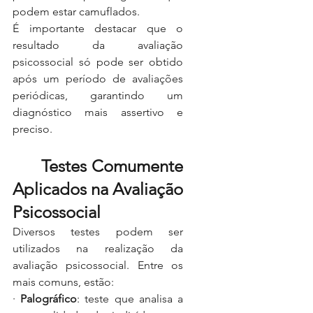
podem estar camuflados.
É importante destacar que o 
resultado da avaliação 
psicossocial só pode ser obtido 
após um período de avaliações 
periódicas, garantindo um 
diagnóstico mais assertivo e 
preciso.
	Testes Comumente 
Aplicados na Avaliação 
Psicossocial
Diversos testes podem ser 
utilizados na realização da 
avaliação psicossocial. Entre os 
mais comuns, estão:
·
Palográfico
: teste que analisa a 