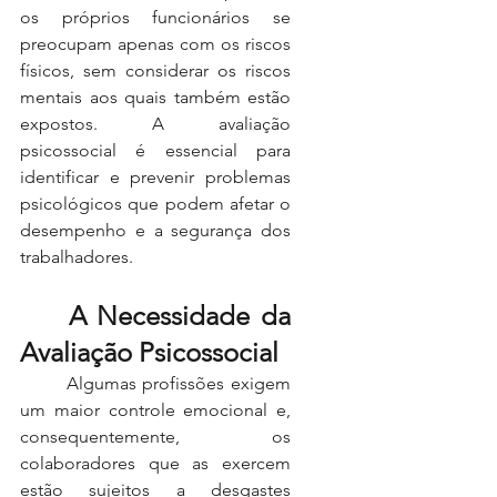
os próprios funcionários se 
preocupam apenas com os riscos 
físicos, sem considerar os riscos 
mentais aos quais também estão 
expostos. A avaliação 
psicossocial é essencial para 
identificar e prevenir problemas 
psicológicos que podem afetar o 
desempenho e a segurança dos 
trabalhadores.
	A Necessidade da 
Avaliação Psicossocial
	Algumas profissões exigem 
um maior controle emocional e, 
consequentemente, os 
colaboradores que as exercem 
estão sujeitos a desgastes 