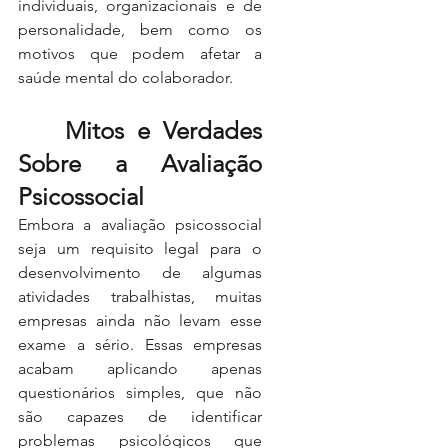
individuais, organizacionais e de 
personalidade, bem como os 
motivos que podem afetar a 
saúde mental do colaborador.
	Mitos e Verdades 
Sobre a Avaliação 
Psicossocial
Embora a avaliação psicossocial 
seja um requisito legal para o 
desenvolvimento de algumas 
atividades trabalhistas, muitas 
empresas ainda não levam esse 
exame a sério. Essas empresas 
acabam aplicando apenas 
questionários simples, que não 
são capazes de identificar 
problemas psicológicos que 