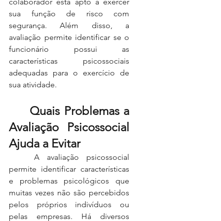
colaborador está apto a exercer 
sua função de risco com 
segurança. Além disso, a 
avaliação permite identificar se o 
funcionário possui as 
características psicossociais 
adequadas para o exercício de 
sua atividade.
	Quais Problemas a 
Avaliação Psicossocial 
Ajuda a Evitar
	A avaliação psicossocial 
permite identificar características 
e problemas psicológicos que 
muitas vezes não são percebidos 
pelos próprios indivíduos ou 
pelas empresas. Há diversos 