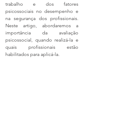
trabalho e dos fatores 
psicossociais no desempenho e 
na segurança dos profissionais. 
Neste artigo, abordaremos a 
importância da avaliação 
psicossocial, quando realizá-la e 
quais profissionais estão 
habilitados para aplicá-la.