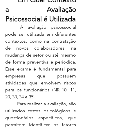
a Avaliação 
Psicossocial é Utilizada
	A avaliação psicossocial 
pode ser utilizada em diferentes 
contextos, como na contratação 
de novos colaboradores, na 
mudança de setor ou até mesmo 
de forma preventiva e periódica. 
Esse exame é fundamental para 
empresas que possuem 
atividades que envolvem riscos 
para os funcionários (NR 10, 11, 
20, 33, 34 e 35).
	Para realizar a avaliação, são 
utilizados testes psicológicos e 
questionários específicos, que 
permitem identificar os fatores 