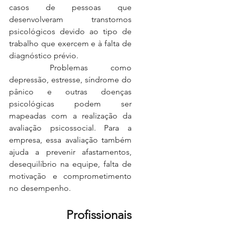
casos de pessoas que 
desenvolveram transtornos 
psicológicos devido ao tipo de 
trabalho que exercem e à falta de 
diagnóstico prévio.
	Problemas como 
depressão, estresse, síndrome do 
pânico e outras doenças 
psicológicas podem ser 
mapeadas com a realização da 
avaliação psicossocial. Para a 
empresa, essa avaliação também 
ajuda a prevenir afastamentos, 
desequilíbrio na equipe, falta de 
motivação e comprometimento 
no desempenho.
	Profissionais 