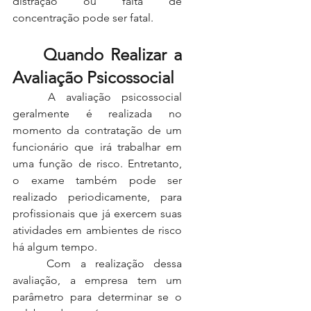
distração ou falta de 
concentração pode ser fatal.
	Quando Realizar a 
Avaliação Psicossocial
	A avaliação psicossocial 
geralmente é realizada no 
momento da contratação de um 
funcionário que irá trabalhar em 
uma função de risco. Entretanto, 
o exame também pode ser 
realizado periodicamente, para 
profissionais que já exercem suas 
atividades em ambientes de risco 
há algum tempo.
	Com a realização dessa 
avaliação, a empresa tem um 
parâmetro para determinar se o 